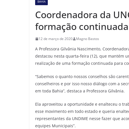
BAHIA
Coordenadora da UNC
formação continuada
12 de março de 2020
Magno Bastos
A Professora Gilvânia Nascimento, Coordenador
destacou nesta quarta-feira (12), que mantém u
realização de uma formação continuada para co
“Sabemos o quanto nossos conselhos são caren
conselheiros e por isso nosso diálogo com a se
em toda Bahia”, destaca a Professora Gilvânia.
Ela aproveitou a oportunidade e enalteceu o tra
esse movimento em todo estado e queria enaltec
representantes da UNDIME nesse fazer que acont
equipes Municipais”.