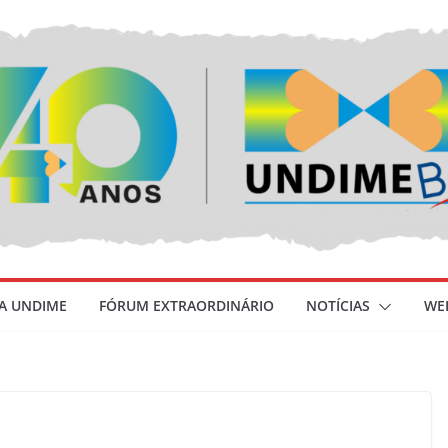
 A UNDIME
FÓRUM EXTRAORDINÁRIO
NOTÍCIAS
WE