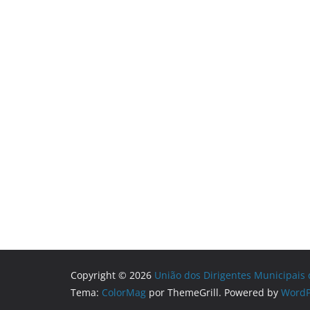
Copyright © 2026
União dos Dirigentes Municipais
Tema:
ColorMag
por ThemeGrill. Powered by
WordP