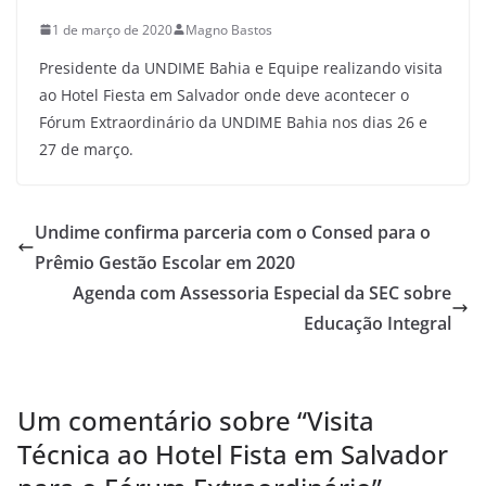
1 de março de 2020
Magno Bastos
Presidente da UNDIME Bahia e Equipe realizando visita
ao Hotel Fiesta em Salvador onde deve acontecer o
Fórum Extraordinário da UNDIME Bahia nos dias 26 e
27 de março.
Undime confirma parceria com o Consed para o
Prêmio Gestão Escolar em 2020
Agenda com Assessoria Especial da SEC sobre
Educação Integral
Um comentário sobre “
Visita
Técnica ao Hotel Fista em Salvador