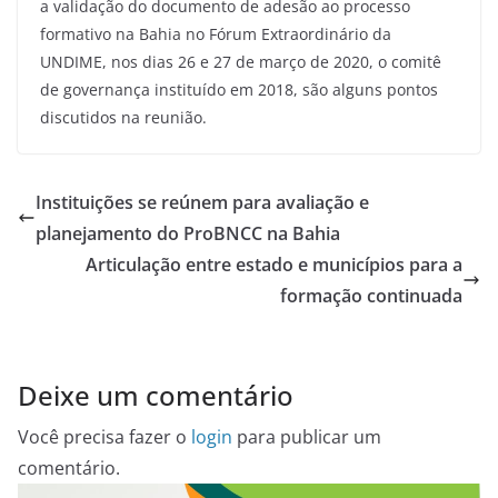
a validação do documento de adesão ao processo
formativo na Bahia no Fórum Extraordinário da
UNDIME, nos dias 26 e 27 de março de 2020, o comitê
de governança instituído em 2018, são alguns pontos
discutidos na reunião.
Instituições se reúnem para avaliação e
planejamento do ProBNCC na Bahia
Articulação entre estado e municípios para a
formação continuada
Deixe um comentário
Você precisa fazer o
login
para publicar um
comentário.