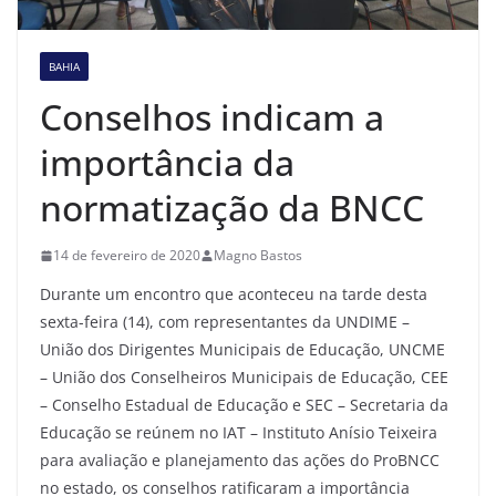
BAHIA
Conselhos indicam a
importância da
normatização da BNCC
14 de fevereiro de 2020
Magno Bastos
Durante um encontro que aconteceu na tarde desta
sexta-feira (14), com representantes da UNDIME –
União dos Dirigentes Municipais de Educação, UNCME
– União dos Conselheiros Municipais de Educação, CEE
– Conselho Estadual de Educação e SEC – Secretaria da
Educação se reúnem no IAT – Instituto Anísio Teixeira
para avaliação e planejamento das ações do ProBNCC
no estado, os conselhos ratificaram a importância