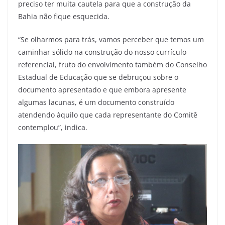
preciso ter muita cautela para que a construção da
Bahia não fique esquecida.
“Se olharmos para trás, vamos perceber que temos um
caminhar sólido na construção do nosso currículo
referencial, fruto do envolvimento também do Conselho
Estadual de Educação que se debruçou sobre o
documento apresentado e que embora apresente
algumas lacunas, é um documento construído
atendendo àquilo que cada representante do Comitê
contemplou”, indica.