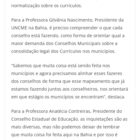
normatização sobre os currículos.
Para a Professora Gilvânia Nascimento, Presidente da
UNCME na Bahia, é preciso compreender o que cada
conselho está fazendo, como forma de orientar qual a
maior demanda dos Conselhos Municipais sobre a
consolidação legal dos Currículos nos municípios.
“Sabemos que muita coisa está sendo feita nos
municípios e agora precisamos alinhar esses fazeres
dos conselhos de forma que esse mapeamento que já
estamos fazendo juntos aos conselheiros, nos orientará
em que estágio os municípios se encontram”, destaca.
Para a Professora Anatécia Contreiras, Presidente do
Conselho Estadual de Educação, as inquietações são as
mais diversas, mas não podemos deixar de lembrar
que muita coisa foi feita aqui na Bahia e por isso é