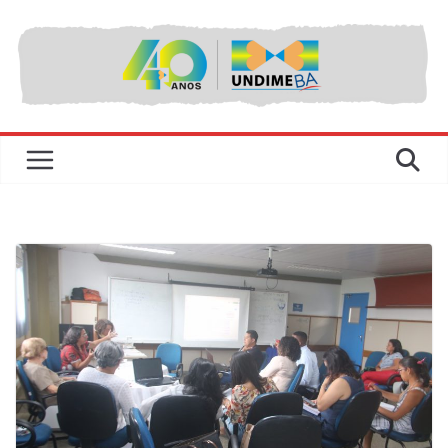
luckyjet
parimatch
pinup
pin-up
mostbet casino
mostbet
mosbet
4a bet
pin-up
1win sayti
1win aposta
1win aviator
parimatch
lucky jet crash
pin-up
mostbet kz
mosbet casino
1win online
1win
mostbet casino
pinup casino
1win slot
mostbet casino
1win aviator
pin up casino
mosbet india
lucky jet casino
1win kz
1 win
mostbet
4r bet
mosbet casino
mostbet casino
mostbet kz
4a bet
aviator
lucky jet online
1 win az
aviator
1win games
mostbet aviator login
lacky jet
mostbet aviator login
1win
pin up kz
1win casino
pinup
pin up india
4rabet mirror
pin up bet
1 win
Pular
para
o
conteúdo